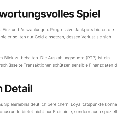
wortungsvolles Spiel
 Ein- und Auszahlungen. Progressive Jackpots bieten die
ler sollten nur Geld einsetzen, dessen Verlust sie sich
im Blick zu behalten. Die Auszahlungsquote (RTP) ist ein
Verschlüsselte Transaktionen schützen sensible Finanzdaten d
 Detail
s Spielerlebnis deutlich bereichern. Loyalitätspunkte könn
nusrunde bietet nicht nur Freispiele, sondern auch speziel