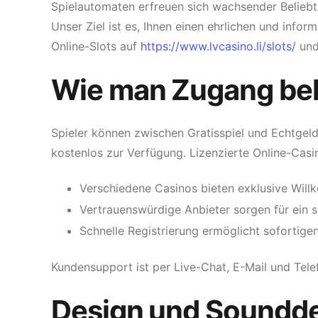
Spielautomaten erfreuen sich wachsender Beliebth
Unser Ziel ist es, Ihnen einen ehrlichen und infor
Online-Slots auf
https://www.lvcasino.li/slots/
und
Wie man Zugang b
Spieler können zwischen Gratisspiel und Echtgel
kostenlos zur Verfügung. Lizenzierte Online-Casi
Verschiedene Casinos bieten exklusive Will
Vertrauenswürdige Anbieter sorgen für ein s
Schnelle Registrierung ermöglicht sofortige
Kundensupport ist per Live-Chat, E-Mail und Telef
Design und Soundd