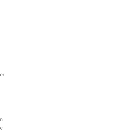
er
en
le