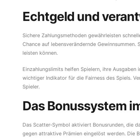
Echtgeld und verant
Sichere Zahlungsmethoden gewährleisten schnelle
Chance auf lebensverändernde Gewinnsummen. Spie
leisten können.
Einzahlungslimits helfen Spielern, ihre Ausgaben 
wichtiger Indikator für die Fairness des Spiels. 
Spieler.
Das Bonussystem im
Das Scatter-Symbol aktiviert Bonusrunden, die da
gegen attraktive Prämien eingelöst werden. Die Bo