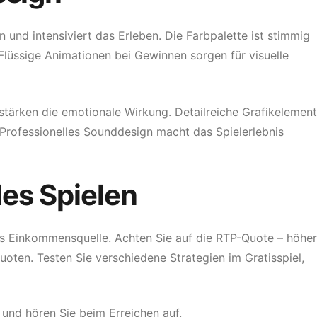
und intensiviert das Erleben. Die Farbpalette ist stimmig
Flüssige Animationen bei Gewinnen sorgen für visuelle
tärken die emotionale Wirkung. Detailreiche Grafikelemen
 Professionelles Sounddesign macht das Spielerlebnis
les Spielen
als Einkommensquelle. Achten Sie auf die RTP-Quote – höhe
oten. Testen Sie verschiedene Strategien im Gratisspiel,
und hören Sie beim Erreichen auf.