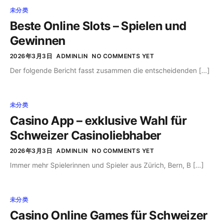
未分类
Beste Online Slots – Spielen und
Gewinnen
2026年3月3日
ADMINLIN
NO COMMENTS YET
Der folgende Bericht fasst zusammen die entscheidenden […]
未分类
Casino App – exklusive Wahl für
Schweizer Casinoliebhaber
2026年3月3日
ADMINLIN
NO COMMENTS YET
Immer mehr Spielerinnen und Spieler aus Zürich, Bern, B […]
未分类
Casino Online Games für Schweizer