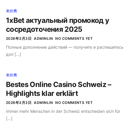
未分类
1xBet актуальный промокод у
сосредоточения 2025
2026年3月3日
ADMINLIN
NO COMMENTS YET
Полные дополнение действий — получите и распишитесь
дол […]
未分类
Bestes Online Casino Schweiz –
Highlights klar erklärt
2026年3月3日
ADMINLIN
NO COMMENTS YET
Immer mehr Menschen in der Schweiz entscheiden sich für
[…]