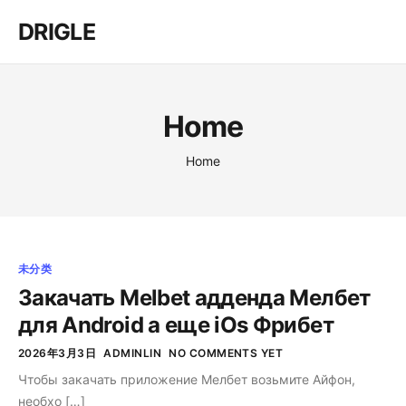
DRIGLE
Home
Home
未分类
Закачать Melbet адденда Мелбет
для Android а еще iOs Фрибет
2026年3月3日
ADMINLIN
NO COMMENTS YET
Чтобы закачать приложение Мелбет возьмите Айфон,
необхо […]