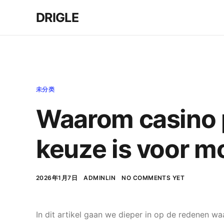
DRIGLE
未分类
Waarom casino 
keuze is voor m
2026年1月7日
ADMINLIN
NO COMMENTS YET
In dit artikel gaan we dieper in op de redenen 