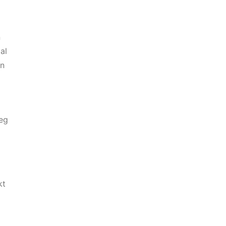
n
al
en
weg
kt