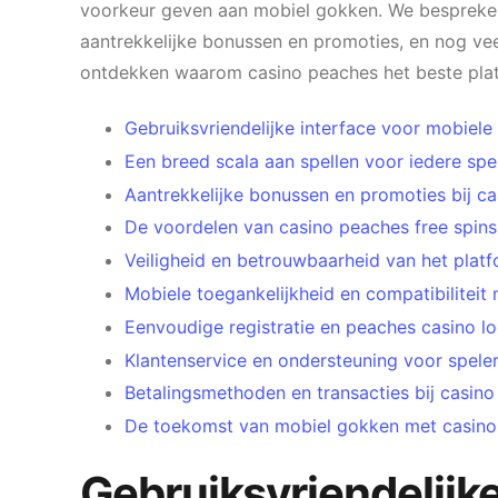
voorkeur geven aan mobiel gokken. We bespreken d
aantrekkelijke bonussen en promoties, en nog veel
ontdekken waarom casino peaches het beste platf
Gebruiksvriendelijke interface voor mobiele
Een breed scala aan spellen voor iedere spe
Aantrekkelijke bonussen en promoties bij c
De voordelen van casino peaches free spins
Veiligheid en betrouwbaarheid van het plat
Mobiele toegankelijkheid en compatibiliteit
Eenvoudige registratie en peaches casino l
Klantenservice en ondersteuning voor spele
Betalingsmethoden en transacties bij casin
De toekomst van mobiel gokken met casino
Gebruiksvriendelijke