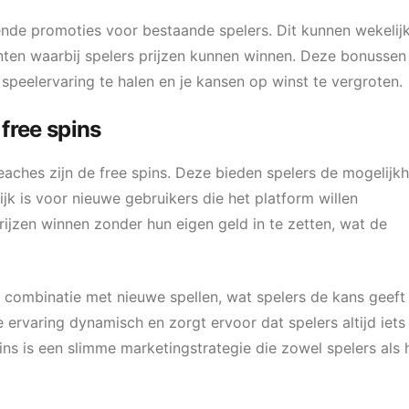
nde promoties voor bestaande spelers. Dit kunnen wekelij
ten waarbij spelers prijzen kunnen winnen. Deze bonussen
speelervaring te halen en je kansen op winst te vergroten.
free spins
aches zijn de free spins. Deze bieden spelers de mogelijkh
ijk is voor nieuwe gebruikers die het platform willen
rijzen winnen zonder hun eigen geld in te zetten, wat de
 combinatie met nieuwe spellen, wat spelers de kans geef
e ervaring dynamisch en zorgt ervoor dat spelers altijd iet
pins is een slimme marketingstrategie die zowel spelers als 