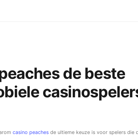
peaches de beste
obiele casinospeler
waarom
casino peaches
de ultieme keuze is voor spelers die 