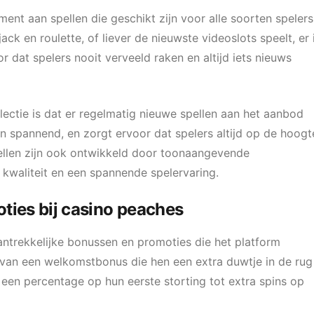
nt aan spellen die geschikt zijn voor alle soorten spelers
ack en roulette, of liever de nieuwste videoslots speelt, er 
r dat spelers nooit verveeld raken en altijd iets nieuws
lectie is dat er regelmatig nieuwe spellen aan het aanbod
n spannend, en zorgt ervoor dat spelers altijd op de hoogt
pellen zijn ook ontwikkeld door toonaangevende
 kwaliteit en een spannende spelervaring.
ties bij casino peaches
antrekkelijke bonussen en promoties die het platform
 van een welkomstbonus die hen een extra duwtje in de rug
n een percentage op hun eerste storting tot extra spins op