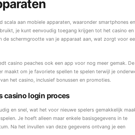
pparaten
ed scala aan mobiele apparaten, waaronder smartphones e
bruikt, je kunt eenvoudig toegang krijgen tot het casino en 
an de schermgrootte van je apparaat aan, wat zorgt voor e
biedt casino peaches ook een app voor nog meer gemak. De
r maakt om je favoriete spellen te spelen terwijl je onder
 van het casino, inclusief bonussen en promoties.
s casino login proces
oudig en snel, wat het voor nieuwe spelers gemakkelijk maa
spelen. Je hoeft alleen maar enkele basisgegevens in te
atum. Na het invullen van deze gegevens ontvang je een