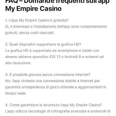
FAQ – Domande frequenti sull’app
My Empire Casino
1. L’app My Empire Casino è gratuita?
Sì, il download e l’installazione dell’app sono completamente
gratuiti, senza costi nascosti.
2. Quali dispositivi supportano la grafica HD?
La grafica HD è supportata da smartphone e tablet con
almeno sistema operativo iOS 12 o Android 8 e schermi ad
alta risoluzione.
3. È possibile giocare senza connessione internet?
No, l’app richiede una connessione stabile a internet per
garantire un’esperienza di gioco ottimale e aggiornamenti in
tempo reale.
4. Come garantisce la sicurezza l’app My Empire Casino?
L’app utilizza tecnologie di crittografia avanzata e protocolli di