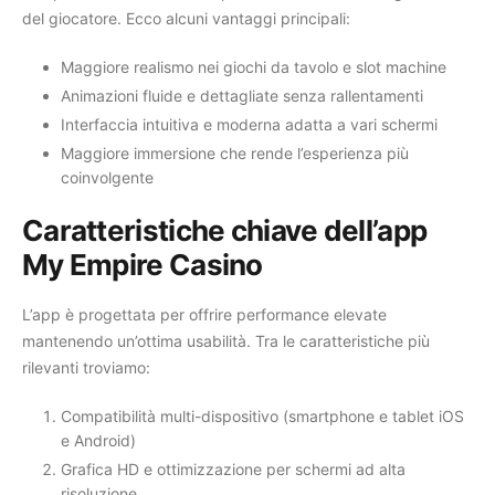
del giocatore. Ecco alcuni vantaggi principali:
Maggiore realismo nei giochi da tavolo e slot machine
Animazioni fluide e dettagliate senza rallentamenti
Interfaccia intuitiva e moderna adatta a vari schermi
Maggiore immersione che rende l’esperienza più
coinvolgente
Caratteristiche chiave dell’app
My Empire Casino
L’app è progettata per offrire performance elevate
mantenendo un’ottima usabilità. Tra le caratteristiche più
rilevanti troviamo:
Compatibilità multi-dispositivo (smartphone e tablet iOS
e Android)
Grafica HD e ottimizzazione per schermi ad alta
risoluzione