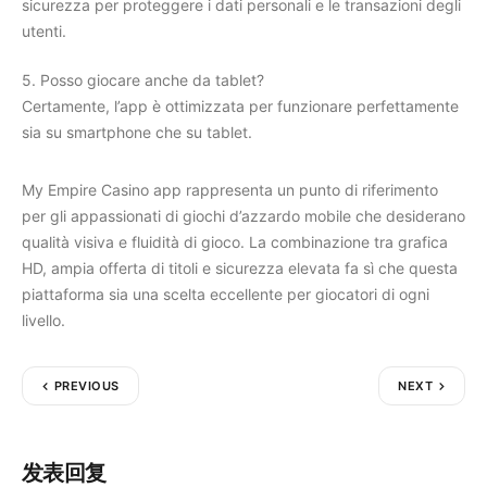
sicurezza per proteggere i dati personali e le transazioni degli
utenti.
5. Posso giocare anche da tablet?
Certamente, l’app è ottimizzata per funzionare perfettamente
sia su smartphone che su tablet.
My Empire Casino app rappresenta un punto di riferimento
per gli appassionati di giochi d’azzardo mobile che desiderano
qualità visiva e fluidità di gioco. La combinazione tra grafica
HD, ampia offerta di titoli e sicurezza elevata fa sì che questa
piattaforma sia una scelta eccellente per giocatori di ogni
livello.
文
PREVIOUS
NEXT
章
导
发表回复
航