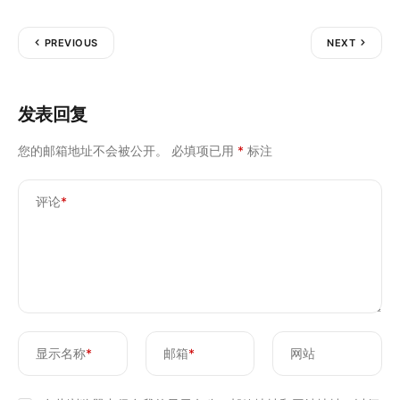
文
PREVIOUS
NEXT
章
导
发表回复
航
您的邮箱地址不会被公开。
必填项已用
*
标注
评论
*
显示名称
*
邮箱
*
网站