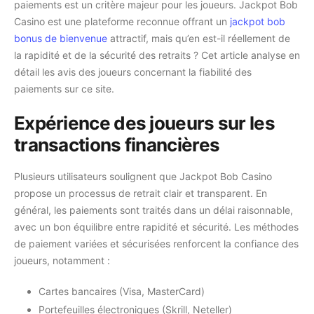
paiements est un critère majeur pour les joueurs. Jackpot Bob
Casino est une plateforme reconnue offrant un
jackpot bob
bonus de bienvenue
attractif, mais qu’en est-il réellement de
la rapidité et de la sécurité des retraits ? Cet article analyse en
détail les avis des joueurs concernant la fiabilité des
paiements sur ce site.
Expérience des joueurs sur les
transactions financières
Plusieurs utilisateurs soulignent que Jackpot Bob Casino
propose un processus de retrait clair et transparent. En
général, les paiements sont traités dans un délai raisonnable,
avec un bon équilibre entre rapidité et sécurité. Les méthodes
de paiement variées et sécurisées renforcent la confiance des
joueurs, notamment :
Cartes bancaires (Visa, MasterCard)
Portefeuilles électroniques (Skrill, Neteller)