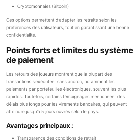
Cryptomonnaies (Bitcoin)
Ces options permettent d’adapter les retraits selon les
préférences des utilisateurs, tout en garantissant une bonne
confidentialité.
Points forts et limites du système
de paiement
Les retours des joueurs montrent que la plupart des
transactions s’exécutent sans accroc, notamment les
paiements par portefeuilles électroniques, souvent les plus
rapides. Toutefois, certains témoignages mentionnent des
délais plus longs pour les virements bancaires, qui peuvent
atteindre jusqu’à 5 jours ouvrés selon le pays.
Avantages principaux :
Transparence des conditions de retrait