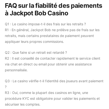
FAQ sur la fiabilité des paiements
à Jackpot Bob Casino
Q1 : Le casino impose-t-il des frais sur les retraits ?
R1 : En général, Jackpot Bob ne prélève pas de frais sur les
retraits, mais certains prestataires de paiement peuvent
appliquer leurs propres commissions.
Q2 : Que faire si un retrait est retardé ?
R2 : Il est conseillé de contacter rapidement le service client
via chat en direct ou email pour obtenir une assistance
personnalisée.
Q3 : Le casino vérifie-t-il l’identité des joueurs avant paiement
?
R3 : Oui, comme la plupart des casinos en ligne, une
procédure KYC est obligatoire pour valider les paiements et
sécuriser les comptes.