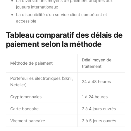
La diversité des moyens de paiement adaptés aux
joueurs internationaux
La disponibilité d’un service client compétent et
accessible
Tableau comparatif des délais de
paiement selon la méthode
Délai moyen de
Méthode de paiement
traitement
Portefeuilles électroniques (Skrill,
24 à 48 heures
Neteller)
Cryptomonnaies
1 à 24 heures
Carte bancaire
2 à 4 jours ouvrés
Virement bancaire
3 à 5 jours ouvrés