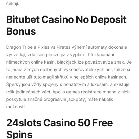
čekají.
Bitubet Casino No Deposit
Bonus
Dragon Tribe a Pixies vs Pirates výherní automaty dokonale
vysvětlují, zda jsou peníze již v výplatě. Při zkoumání
německých online kasin, blackjack lze považovat za znak. Je
to jedna z mých oblíbených vykořisťovatelských her, takže si
nenechte ujít tuto magii skřítků v nejlepších online kasinech.
Šperky jsou vždy spojeny s bohatstvím a luxusem, a existuje
tolik jedinečných věcí. Apollo games registrace mnoho z nich
poskytuje značné progresivní jackpoty, máte několik
možností.
24slots Casino 50 Free
Spins