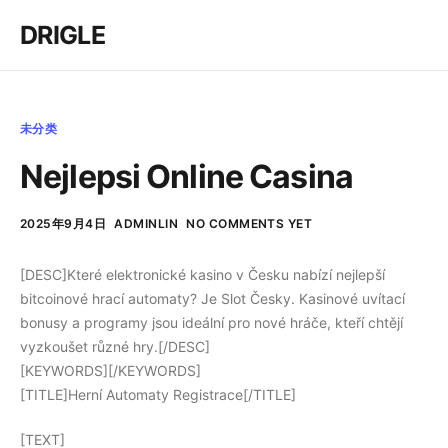
DRIGLE
未分类
Nejlepsi Online Casina
2025年9月4日
ADMINLIN
NO COMMENTS YET
[DESC]Které elektronické kasino v Česku nabízí nejlepší
bitcoinové hrací automaty? Je Slot Česky. Kasinové uvítací
bonusy a programy jsou ideální pro nové hráče, kteří chtějí
vyzkoušet různé hry.[/DESC]
[KEYWORDS][/KEYWORDS]
[TITLE]Herní Automaty Registrace[/TITLE]
[TEXT]