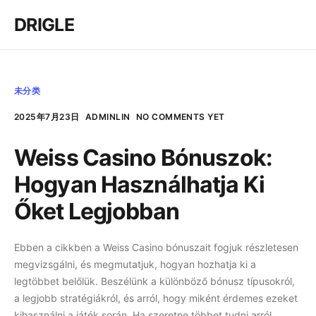
DRIGLE
未分类
2025年7月23日
ADMINLIN
NO COMMENTS YET
Weiss Casino Bónuszok:
Hogyan Használhatja Ki
Őket Legjobban
Ebben a cikkben a Weiss Casino bónuszait fogjuk részletesen
megvizsgálni, és megmutatjuk, hogyan hozhatja ki a
legtöbbet belőlük. Beszélünk a különböző bónusz típusokról,
a legjobb stratégiákról, és arról, hogy miként érdemes ezeket
kihasználni a játék során. Ha szeretne többet tudni arról,