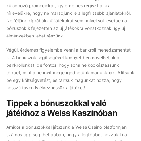
különböző promóciókat, így érdemes regisztrálni a
hírlevelükre, hogy ne maradjunk le a legfrissebb ajánlatokról.
Ne féljünk kipróbálni új játékokat sem, mivel sok esetben a
bónuszok kifejezetten az új játékokra vonatkoznak, így új
élményekben lehet részünk.
Végül, érdemes figyelembe venni a bankroll menedzsmentet
is. A bónuszok segítségével könnyebben növelhetjük a
bankrollunkat, de fontos, hogy soha ne kockáztassunk
többet, mint amennyit megengedhetünk magunknak. Állítsunk
be egy költségvetést, és tartsuk magunkat hozzá, hogy
hosszú távon is élvezhessük a játékot!
Tippek a bónuszokkal való
játékhoz a Weiss Kaszinóban
Amikor a bónuszokkal játszunk a Weiss Casino platformján,
számos tipp segíthet abban, hogy a legtöbbet hozzuk ki a