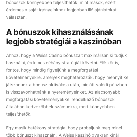
bónuszok könnyebben teljesíthetők, mint mások, ezért
érdemes a saját igényeinkhez legjobban illő ajánlatokat
választani.
A bónuszok kihasználásának
legjobb stratégiái a kaszinóban
Ahhoz, hogy a Weiss Casino bónuszait maximálisan ki tudjuk
használni, érdemes néhány stratégiát követni. Először is,
fontos, hogy mindig figyeljünk a megforgatási
követelményekre, amelyek meghatározzák, hogy mennyit kell
játszanunk a bónusz aktiválása után, mielőtt valódi pénzben
is visszavonhatnánk a nyereményeinket. Az alacsonyabb
megforgatási követelményekkel rendelkező bónuszok
általában kedvezőbbek számunkra, mert könnyebben
teljesíthetők.
Egy másik hatékony stratégia, hogy próbáljunk meg minél
több bónuszt kihasználni. A Weiss kaszinó gyakran kínál