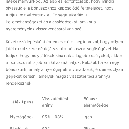
játékélményünkből. Az első és legfontosabb, hogy mindig
olvassuk el a bónuszokhoz kapcsolódó feltételeket, hogy
tudjuk, mit várhatunk el. Ez segít elkerülni a
kellemetlenségeket és a csalódásokat, amikor a
nyereményeink visszavonásáról van szó.
Következő lépésként érdemes előre megtervezni, hogy milyen
játékokkal szeretnénk játszani a bónuszok segítségével. Ha
tudjuk, hogy mely játékok kínálnak a legjobb esélyeket, akkor
a bónuszokat is jobban kihasználhatjuk. Például, ha van egy
bónuszunk, amely a nyerőgépekre vonatkozik, érdemes olyan
gépeket keresni, amelyek magas visszatérítési aránnyal
rendelkeznek.
Visszatérítési
Bónusz
Játék típusa
arány
elérhetősége
Nyerőgépek
95% – 98%
Igen
Blackjack
99%
Ritkán