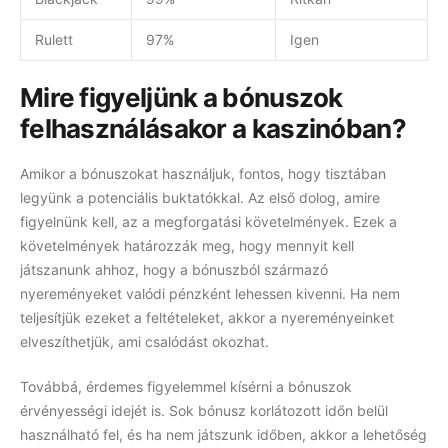
Rulett
97%
Igen
Mire figyeljünk a bónuszok
felhasználásakor a kaszinóban?
Amikor a bónuszokat használjuk, fontos, hogy tisztában
legyünk a potenciális buktatókkal. Az első dolog, amire
figyelnünk kell, az a megforgatási követelmények. Ezek a
követelmények határozzák meg, hogy mennyit kell
játszanunk ahhoz, hogy a bónuszból származó
nyereményeket valódi pénzként lehessen kivenni. Ha nem
teljesítjük ezeket a feltételeket, akkor a nyereményeinket
elveszíthetjük, ami csalódást okozhat.
Továbbá, érdemes figyelemmel kísérni a bónuszok
érvényességi idejét is. Sok bónusz korlátozott időn belül
használható fel, és ha nem játszunk időben, akkor a lehetőség