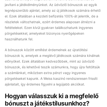
javítani a játékélményünket. Az üdvözlő bónuszok az egyik
legnépszerűbb ajánlat, amely az új játékosok számára érhető
el. Ezek általában a kezdeti befizetés 100%-át jelentik, de a
részletek változhatnak, ezért érdemes alaposan átnézni a
feltételeket. Ezen kívül gyakran találkozhatunk ingyenes
pörgetésekkel, amelyeket bizonyos nyerőgépeken
használhatunk fel.
A bónuszok között említést érdemelnek az újratöltési
bónuszok is, amelyek a meglévő játékosok számára kínálnak
előnyöket. Ezek általában kedvezőbbek, mint az üdvözlő
bónuszok, és lehetővé teszik számunkra, hogy újra feltöltsük
a számlánkat, miközben extra pénzt vagy ingyenes
pörgetéseket kapunk. A Weiss kaszinó rendszeresen frissíti
ajánlatait, így érdemes figyelni a legújabb akciókat.
Hogyan válasszuk ki a megfelelő
bónuszt a játékstílusunkhoz?