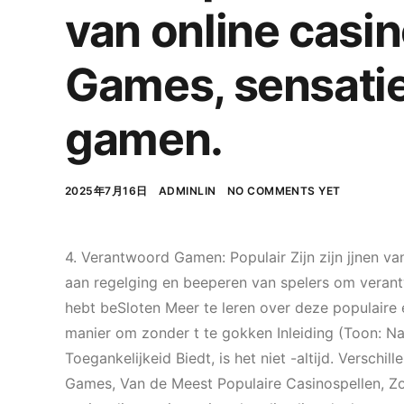
van online casi
Games, sensati
gamen.
2025年7月16日
ADMINLIN
NO COMMENTS YET
4. Verantwoord Gamen: Populair Zijn zijn jjnen va
aan regelging en beeperen van spelers om verantw
hebt beSloten Meer te leren over deze populaire 
manier om zonder t te gokken Inleiding (Toon: Na
Toegankelijkeid Biedt, is het niet -altijd. Versch
Games, Van de Meest Populaire Casinospellen, Zoal