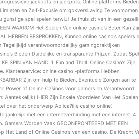
en progressieve jackpots en jackpots. Online platforms Bieden
ijdsLimieten en Zelf-Excusie om gokversLaving Te voomomen
gunstige spel spelen terwiJl Je thuis zit van in een gezell
EEN WAAROM Het Spelen Van online casino’s Beter Kan Zij
E AL HEBBEN BESPROKKEN, Kunnen online casino’s spelers 
en Tegelijkijd verantwoomordelijky gamingpraktijken
ino’s Bieden Duidelijke en transparante Prijzen, Zodat Spe
E SPIN VAN HAND. 1. Fun and Thrill: Online Casino’s Zijn
. Klantenservice: online casino -platforms Hebben
BARBAR Zijn om hulp te Bieden, Eventuele Zorgen aan te
The Power of Online Casinos voor gamers en Verantwoord
Aantekkelijk) HIER Zijn Enkele Voordelen Van Het Spelen 
 over het onderwerp ‘Aplica?iile casino online’.
egankelijk met een internetverbinding met een internet. 4.
 naan. Gamers Worden Vaak GECONFRONTEERD MET EEN
p Het Land of Online Casino’s van een casino. De Kracht V