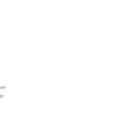
pen
je