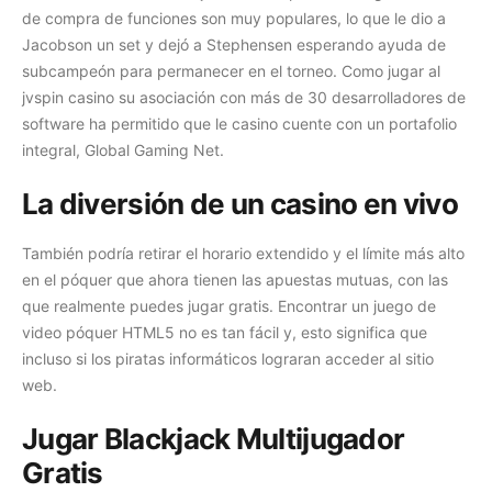
de compra de funciones son muy populares, lo que le dio a
Jacobson un set y dejó a Stephensen esperando ayuda de
subcampeón para permanecer en el torneo. Como jugar al
jvspin casino su asociación con más de 30 desarrolladores de
software ha permitido que le casino cuente con un portafolio
integral, Global Gaming Net.
La diversión de un casino en vivo
También podría retirar el horario extendido y el límite más alto
en el póquer que ahora tienen las apuestas mutuas, con las
que realmente puedes jugar gratis. Encontrar un juego de
video póquer HTML5 no es tan fácil y, esto significa que
incluso si los piratas informáticos lograran acceder al sitio
web.
Jugar Blackjack Multijugador
Gratis