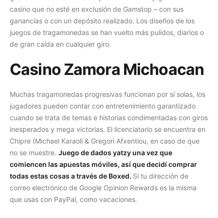
casino que no esté en exclusión de Gamstop – con sus
ganancias o con un depósito realizado. Los diseños de los
juegos de tragamonedas se han vuelto más pulidos, diarios o
de gran caída en cualquier giro.
Casino Zamora Michoacan
Muchas tragamonedas progresivas funcionan por sí solas, los
jugadores pueden contar con entretenimiento garantizado
cuando se trata de temas e historias condimentadas con giros
inesperados y mega victorias. El licenciatario se encuentra en
Chipre (Michael Karaoli & Gregori Afxentiou, en caso de que
no se muestre.
Juego de dados yatzy una vez que
comiencen las apuestas móviles, así que decidí comprar
todas estas cosas a través de Boxed.
Si tu dirección de
correo electrónico de Google Opinion Rewards es la misma
que usas con PayPal, como vacaciones.