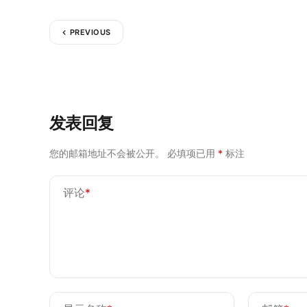
文
PREVIOUS
章
导
发表回复
航
您的邮箱地址不会被公开。
必填项已用
*
标注
评论
*