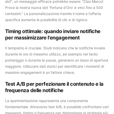
slot”, un messaggio efficace potrebbe essere: “Ciao Marco!
Prova la nostra nuova slot ‘Fortuna d’Oro’ e vinci fino a 500
centesimi.” La personalizzazione tramite il nome e l’offerta
specifica aumenta le possibilità di clic e di rigioco.
Timing ottimale: quando inviare notifiche
per massimizzare l’engagement
Il tempismo è cruciale. Studi indicano che le notifiche inviate
durante le ore di massimo utilizzo, ad esempio nel tardo
pomeriggio o durante le pause, generano un tasso di apertura
maggiore. Utilizzare dati storici per identificare i momenti di
massimo engagement è un fattore chiave.
Test A/B per perfezionare il contenuto e la
frequenza delle notifiche
La sperimentazione rappresenta una componente
fondamentale. Attraverso test A/B, è possibile confrontare vari
messaggi, timing e frequenza per determinare la strategia più