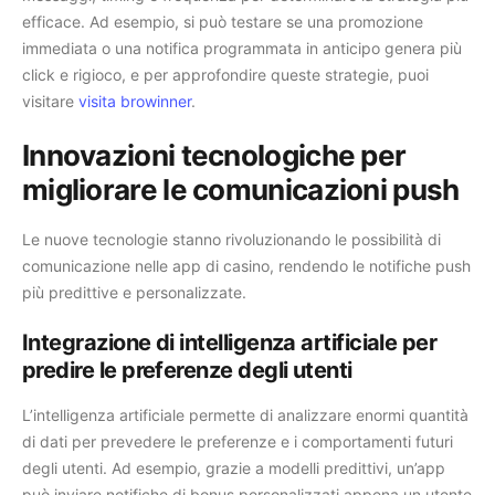
efficace. Ad esempio, si può testare se una promozione
immediata o una notifica programmata in anticipo genera più
click e rigioco, e per approfondire queste strategie, puoi
visitare
visita browinner
.
Innovazioni tecnologiche per
migliorare le comunicazioni push
Le nuove tecnologie stanno rivoluzionando le possibilità di
comunicazione nelle app di casino, rendendo le notifiche push
più predittive e personalizzate.
Integrazione di intelligenza artificiale per
predire le preferenze degli utenti
L’intelligenza artificiale permette di analizzare enormi quantità
di dati per prevedere le preferenze e i comportamenti futuri
degli utenti. Ad esempio, grazie a modelli predittivi, un’app
può inviare notifiche di bonus personalizzati appena un utente