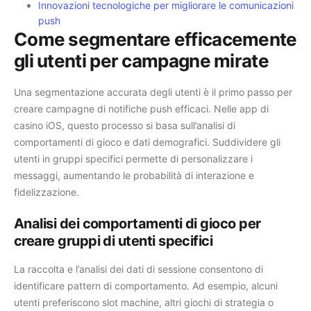
Innovazioni tecnologiche per migliorare le comunicazioni
push
Come segmentare efficacemente
gli utenti per campagne mirate
Una segmentazione accurata degli utenti è il primo passo per
creare campagne di notifiche push efficaci. Nelle app di
casino iOS, questo processo si basa sull’analisi di
comportamenti di gioco e dati demografici. Suddividere gli
utenti in gruppi specifici permette di personalizzare i
messaggi, aumentando le probabilità di interazione e
fidelizzazione.
Analisi dei comportamenti di gioco per
creare gruppi di utenti specifici
La raccolta e l’analisi dei dati di sessione consentono di
identificare pattern di comportamento. Ad esempio, alcuni
utenti preferiscono slot machine, altri giochi di strategia o