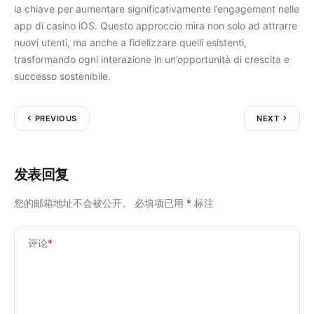
la chiave per aumentare significativamente l’engagement nelle
app di casino iOS. Questo approccio mira non solo ad attrarre
nuovi utenti, ma anche a fidelizzare quelli esistenti,
trasformando ogni interazione in un’opportunità di crescita e
successo sostenibile.
文
PREVIOUS
NEXT
章
导
发表回复
航
您的邮箱地址不会被公开。
必填项已用
*
标注
评论
*