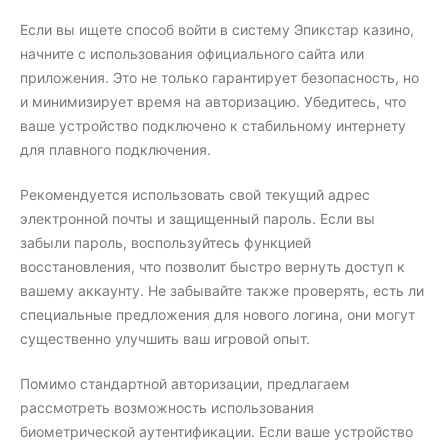
Если вы ищете способ войти в систему Эпикстар казино,
начните с использования официального сайта или
приложения. Это не только гарантирует безопасность, но
и минимизирует время на авторизацию. Убедитесь, что
ваше устройство подключено к стабильному интернету
для плавного подключения.
Рекомендуется использовать свой текущий адрес
электронной почты и защищенный пароль. Если вы
забыли пароль, воспользуйтесь функцией
восстановления, что позволит быстро вернуть доступ к
вашему аккаунту. Не забывайте также проверять, есть ли
специальные предложения для нового логина, они могут
существенно улучшить ваш игровой опыт.
Помимо стандартной авторизации, предлагаем
рассмотреть возможность использования
биометрической аутентификации. Если ваше устройство