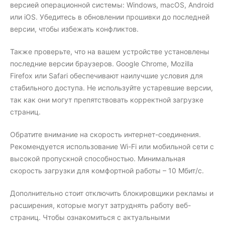
версией операционной системы: Windows, macOS, Android
или iOS. Убедитесь в обновлении прошивки до последней
версии, чтобы избежать конфликтов.
Также проверьте, что на вашем устройстве установлены
последние версии браузеров. Google Chrome, Mozilla
Firefox или Safari обеспечивают наилучшие условия для
стабильного доступа. Не используйте устаревшие версии,
так как они могут препятствовать корректной загрузке
страниц.
Обратите внимание на скорость интернет-соединения.
Рекомендуется использование Wi-Fi или мобильной сети с
высокой пропускной способностью. Минимальная
скорость загрузки для комфортной работы – 10 Мбит/с.
Дополнительно стоит отключить блокировщики рекламы и
расширения, которые могут затруднять работу веб-
страниц. Чтобы ознакомиться с актуальными