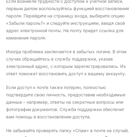
Если возникли трудности с доступом к учетной записи,
первым делом воспользуйтесь функцией восстановления
пароля. Перейдите на страницу входа, выберите опцию
«Забыли пароль?» и следуйте инструкциям, введя свой
адрес электронной почты. На почту придет ссылка для
изменения пароля.
Иногда проблема заключается в забытых логине. В этом
случае обращайтесь в службу поддержки, указав
электронный адрес, с которым зарегистрировались. Их
ответ поможет восстановить доступ к вашему аккаунту.
Если доступ к почте также потерян, полностью
подтвердите свою личность, предоставив необходимые
данные – например, ответы на секретные вопросы или
фотографии документов. Служба поддержки обеспечит
вам помощь в восстановлении доступа.
Не забывайте проверять папку «Спам» в почте на случай,