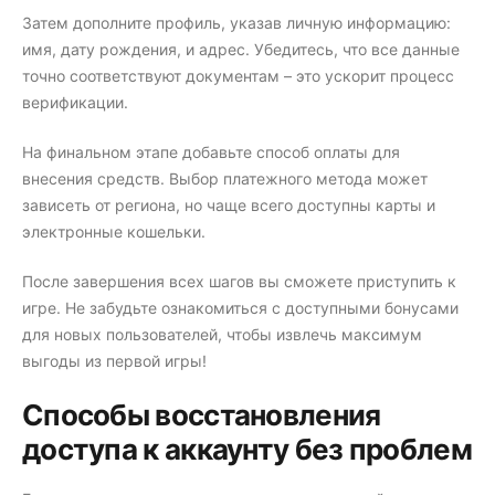
Затем дополните профиль, указав личную информацию:
имя, дату рождения, и адрес. Убедитесь, что все данные
точно соответствуют документам – это ускорит процесс
верификации.
На финальном этапе добавьте способ оплаты для
внесения средств. Выбор платежного метода может
зависеть от региона, но чаще всего доступны карты и
электронные кошельки.
После завершения всех шагов вы сможете приступить к
игре. Не забудьте ознакомиться с доступными бонусами
для новых пользователей, чтобы извлечь максимум
выгоды из первой игры!
Способы восстановления
доступа к аккаунту без проблем