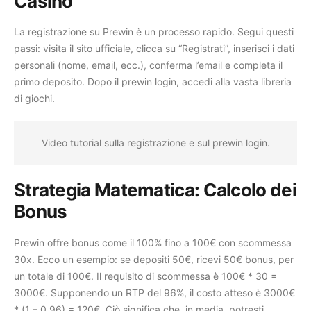
Casino
La registrazione su Prewin è un processo rapido. Segui questi
passi: visita il sito ufficiale, clicca su “Registrati”, inserisci i dati
personali (nome, email, ecc.), conferma l’email e completa il
primo deposito. Dopo il prewin login, accedi alla vasta libreria
di giochi.
Video tutorial sulla registrazione e sul prewin login.
Strategia Matematica: Calcolo dei
Bonus
Prewin offre bonus come il 100% fino a 100€ con scommessa
30x. Ecco un esempio: se depositi 50€, ricevi 50€ bonus, per
un totale di 100€. Il requisito di scommessa è 100€ * 30 =
3000€. Supponendo un RTP del 96%, il costo atteso è 3000€
* (1 – 0.96) = 120€. Ciò significa che, in media, potresti