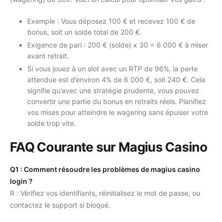
Exemple : Vous déposez 100 € et recevez 100 € de
bonus, soit un solde total de 200 €.
Exigence de pari : 200 € (solde) x 30 = 6 000 € à miser
avant retrait.
Si vous jouez à un slot avec un RTP de 96%, la perte
attendue est d’environ 4% de 6 000 €, soit 240 €. Cela
signifie qu’avec une stratégie prudente, vous pouvez
convertir une partie du bonus en retraits réels. Planifiez
vos mises pour atteindre le wagering sans épuiser votre
solde trop vite.
FAQ Courante sur Magius Casino
Q1 : Comment résoudre les problèmes de magius casino
login ?
R : Vérifiez vos identifiants, réinitialisez le mot de passe, ou
contactez le support si bloqué.