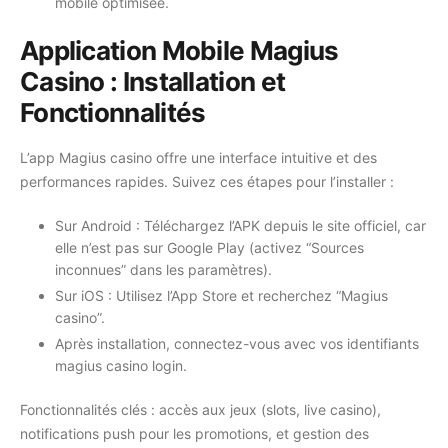
mobile optimisée.
Application Mobile Magius
Casino : Installation et
Fonctionnalités
L’app Magius casino offre une interface intuitive et des
performances rapides. Suivez ces étapes pour l’installer :
Sur Android : Téléchargez l’APK depuis le site officiel, car
elle n’est pas sur Google Play (activez “Sources
inconnues” dans les paramètres).
Sur iOS : Utilisez l’App Store et recherchez “Magius
casino”.
Après installation, connectez-vous avec vos identifiants
magius casino login.
Fonctionnalités clés : accès aux jeux (slots, live casino),
notifications push pour les promotions, et gestion des