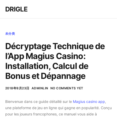
DRIGLE
未分类
Décryptage Technique de
l’App Magius Casino:
Installation, Calcul de
Bonus et Dépannage
2018年9月23日
ADMINLIN
NO COMMENTS YET
Bienvenue dans ce guide détaillé sur le
Magius casino app
,
une plateforme de jeu en ligne qui gagne en popularité. Conçu
pour les joueurs francophones, ce manuel vous aide à