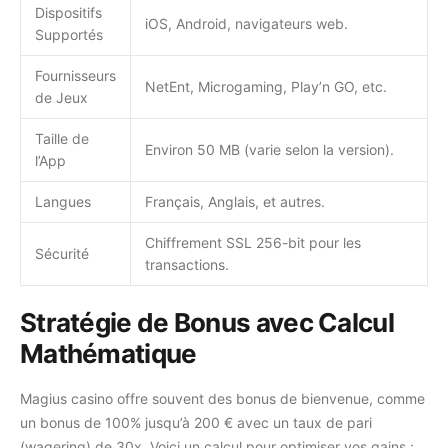
Dispositifs
iOS, Android, navigateurs web.
Supportés
Fournisseurs
NetEnt, Microgaming, Play’n GO, etc.
de Jeux
Taille de
Environ 50 MB (varie selon la version).
l’App
Langues
Français, Anglais, et autres.
Chiffrement SSL 256-bit pour les
Sécurité
transactions.
Stratégie de Bonus avec Calcul
Mathématique
Magius casino offre souvent des bonus de bienvenue, comme
un bonus de 100% jusqu’à 200 € avec un taux de pari
(wagering) de 30x. Voici un calcul pour optimiser vos gains :