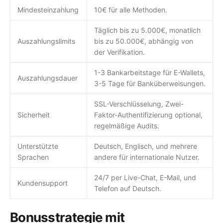
Mindesteinzahlung
10€ für alle Methoden.
Täglich bis zu 5.000€, monatlich
Auszahlungslimits
bis zu 50.000€, abhängig von
der Verifikation.
1-3 Bankarbeitstage für E-Wallets,
Auszahlungsdauer
3-5 Tage für Banküberweisungen.
SSL-Verschlüsselung, Zwei-
Sicherheit
Faktor-Authentifizierung optional,
regelmäßige Audits.
Unterstützte
Deutsch, Englisch, und mehrere
Sprachen
andere für internationale Nutzer.
24/7 per Live-Chat, E-Mail, und
Kundensupport
Telefon auf Deutsch.
Bonusstrategie mit