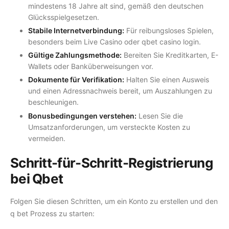
mindestens 18 Jahre alt sind, gemäß den deutschen
Glücksspielgesetzen.
Stabile Internetverbindung:
Für reibungsloses Spielen,
besonders beim Live Casino oder qbet casino login.
Gültige Zahlungsmethode:
Bereiten Sie Kreditkarten, E-
Wallets oder Banküberweisungen vor.
Dokumente für Verifikation:
Halten Sie einen Ausweis
und einen Adressnachweis bereit, um Auszahlungen zu
beschleunigen.
Bonusbedingungen verstehen:
Lesen Sie die
Umsatzanforderungen, um versteckte Kosten zu
vermeiden.
Schritt-für-Schritt-Registrierung
bei Qbet
Folgen Sie diesen Schritten, um ein Konto zu erstellen und den
q bet Prozess zu starten: