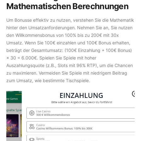
Mathematischen Berechnungen
Um Bonusse effektiv zu nutzen, verstehen Sie die Mathematik
hinter den Umsatzanforderungen. Nehmen Sie an, Sie nutzen
den Willkommensbonus von 100% bis zu 200€ mit 30x
Umsatz. Wenn Sie 100€ einzahlen und 100€ Bonus erhalten,
beträgt der Gesamtumsatz: (100€ Einzahlung + 100€ Bonus)
× 30 = 6.000€. Spielen Sie Spiele mit hoher
Auszahlungsquote (z.B., Slots mit 96% RTP), um die Chancen
zu maximieren. Vermeiden Sie Spiele mit niedrigem Beitrag
zum Umsatz, wie bestimmte Tischspiele.