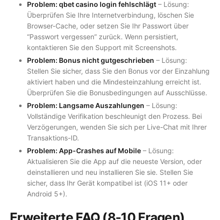
Problem: qbet casino login fehlschlägt
– Lösung:
Überprüfen Sie Ihre Internetverbindung, löschen Sie
Browser-Cache, oder setzen Sie Ihr Passwort über
“Passwort vergessen” zurück. Wenn persistiert,
kontaktieren Sie den Support mit Screenshots.
Problem: Bonus nicht gutgeschrieben
– Lösung:
Stellen Sie sicher, dass Sie den Bonus vor der Einzahlung
aktiviert haben und die Mindesteinzahlung erreicht ist.
Überprüfen Sie die Bonusbedingungen auf Ausschlüsse.
Problem: Langsame Auszahlungen
– Lösung:
Vollständige Verifikation beschleunigt den Prozess. Bei
Verzögerungen, wenden Sie sich per Live-Chat mit Ihrer
Transaktions-ID.
Problem: App-Crashes auf Mobile
– Lösung:
Aktualisieren Sie die App auf die neueste Version, oder
deinstallieren und neu installieren Sie sie. Stellen Sie
sicher, dass Ihr Gerät kompatibel ist (iOS 11+ oder
Android 5+).
Erweiterte FAQ (8-10 Fragen)