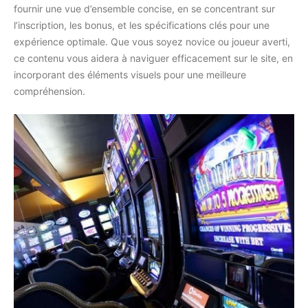
fournir une vue d’ensemble concise, en se concentrant sur
l’inscription, les bonus, et les spécifications clés pour une
expérience optimale. Que vous soyez novice ou joueur averti,
ce contenu vous aidera à naviguer efficacement sur le site, en
incorporant des éléments visuels pour une meilleure
compréhension.