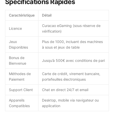
Spécifications Rapides
Caractéristique
Détail
Curacao eGaming (sous réserve de
Licence
vérification)
Jeux
Plus de 1000, incluant des machines
Disponibles
à sous et jeux de table
Bonus de
Jusqu’à 500€ avec conditions de pari
Bienvenue
Méthodes de
Carte de crédit, virement bancaire,
Paiement
portefeuilles électroniques
Support Client
Chat en direct 24/7 et email
Appareils
Desktop, mobile via navigateur ou
Compatibles
application