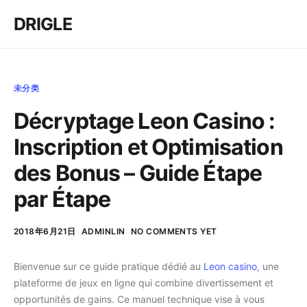
DRIGLE
未分类
Décryptage Leon Casino :
Inscription et Optimisation
des Bonus – Guide Étape
par Étape
2018年6月21日
ADMINLIN
NO COMMENTS YET
Bienvenue sur ce guide pratique dédié au
Leon casino
, une
plateforme de jeux en ligne qui combine divertissement et
opportunités de gains. Ce manuel technique vise à vous