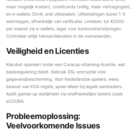
maar mogelijk kosten), creditcards (veilig, maar vertragingen),
en e-wallets (Snrill, snel uitbetalen). Uitbetalingen duren 1-3
werkdagen, afhankelijk van verificatie. Limieten: tot €5000
per maand via e-wallets, lager voor bankoverschrijvingen.
Controleer altijd transactiekosten in de voorwaarden.
Veiligheid en Licenties
Kokobet opereert onder een Curacao eGaming-licentie, wat
basisregulering biedt. Gebruik SSL-encryptie voor
gegevensbescherming. Voor Nederlandse spelers: wees
bewust van KSA-regels; speel alleen bij legale aanbieders.
Audit games op eerlijkheid via onafhankelijke testers zoals
eCOGRA.
Probleemoplossing:
Veelvoorkomende Issues