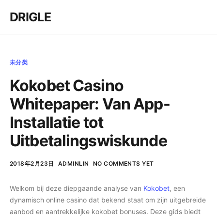
DRIGLE
未分类
Kokobet Casino
Whitepaper: Van App-
Installatie tot
Uitbetalingswiskunde
2018年2月23日
ADMINLIN
NO COMMENTS YET
Welkom bij deze diepgaande analyse van
Kokobet
, een
dynamisch online casino dat bekend staat om zijn uitgebreide
aanbod en aantrekkelijke kokobet bonuses. Deze gids biedt