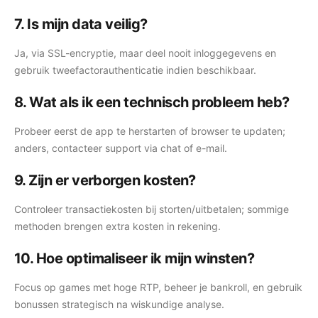
7. Is mijn data veilig?
Ja, via SSL-encryptie, maar deel nooit inloggegevens en
gebruik tweefactorauthenticatie indien beschikbaar.
8. Wat als ik een technisch probleem heb?
Probeer eerst de app te herstarten of browser te updaten;
anders, contacteer support via chat of e-mail.
9. Zijn er verborgen kosten?
Controleer transactiekosten bij storten/uitbetalen; sommige
methoden brengen extra kosten in rekening.
10. Hoe optimaliseer ik mijn winsten?
Focus op games met hoge RTP, beheer je bankroll, en gebruik
bonussen strategisch na wiskundige analyse.