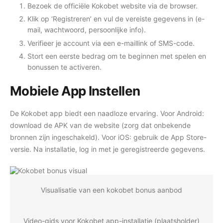
Bezoek de officiële Kokobet website via de browser.
Klik op ‘Registreren’ en vul de vereiste gegevens in (e-
mail, wachtwoord, persoonlijke info).
Verifieer je account via een e-maillink of SMS-code.
Stort een eerste bedrag om te beginnen met spelen en
bonussen te activeren.
Mobiele App Instellen
De Kokobet app biedt een naadloze ervaring. Voor Android:
download de APK van de website (zorg dat onbekende
bronnen zijn ingeschakeld). Voor iOS: gebruik de App Store-
versie. Na installatie, log in met je geregistreerde gegevens.
Visualisatie van een kokobet bonus aanbod
Video-gids voor Kokobet app-installatie (plaatsholder)