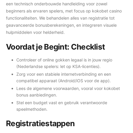
een technisch onderbouwde handleiding voor zowel
beginners als ervaren spelers, met focus op kokobet casino
functionaliteiten. We behandelen alles van registratie tot
geavanceerde bonusberekeningen, en integreren visuele
hulpmiddelen voor helderheid.
Voordat je Begint: Checklist
Controleer of online gokken legaal is in jouw regio
(Nederlandse spelers: let op KSA-licenties).
Zorg voor een stabiele internetverbinding en een
compatibel apparaat (Android/iOS voor de app).
Lees de algemene voorwaarden, vooral voor kokobet
bonus aanbiedingen.
Stel een budget vast en gebruik verantwoorde
speelmethoden.
Registratiestappen