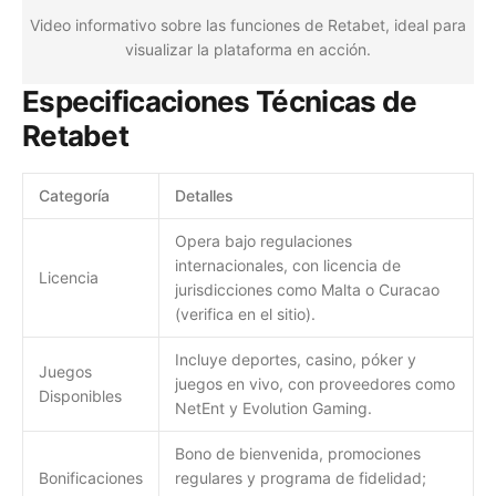
Video informativo sobre las funciones de Retabet, ideal para
visualizar la plataforma en acción.
Especificaciones Técnicas de
Retabet
Categoría
Detalles
Opera bajo regulaciones
internacionales, con licencia de
Licencia
jurisdicciones como Malta o Curacao
(verifica en el sitio).
Incluye deportes, casino, póker y
Juegos
juegos en vivo, con proveedores como
Disponibles
NetEnt y Evolution Gaming.
Bono de bienvenida, promociones
Bonificaciones
regulares y programa de fidelidad;