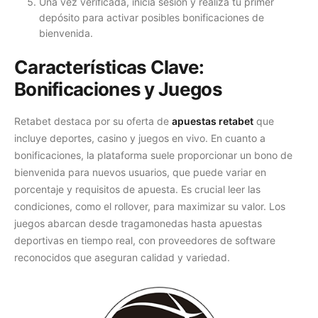
Una vez verificada, inicia sesión y realiza tu primer
depósito para activar posibles bonificaciones de
bienvenida.
Características Clave:
Bonificaciones y Juegos
Retabet destaca por su oferta de
apuestas retabet
que
incluye deportes, casino y juegos en vivo. En cuanto a
bonificaciones, la plataforma suele proporcionar un bono de
bienvenida para nuevos usuarios, que puede variar en
porcentaje y requisitos de apuesta. Es crucial leer las
condiciones, como el rollover, para maximizar su valor. Los
juegos abarcan desde tragamonedas hasta apuestas
deportivas en tiempo real, con proveedores de software
reconocidos que aseguran calidad y variedad.