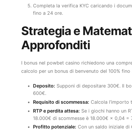
Completa la verifica KYC caricando i docume
fino a 24 ore.
Strategia e Matemati
Approfonditi
I bonus nel powbet casino richiedono una compre
calcolo per un bonus di benvenuto del 100% fino
Deposito:
Supponi di depositare 300€. Il bo
600€.
Requisito di scommessa:
Calcola l’importo 
RTP e perdita attesa:
Se i giochi hanno un RT
18.000€ di scommesse è 18.000€ × 0,04 = 
Profitto potenziale:
Con un saldo iniziale di