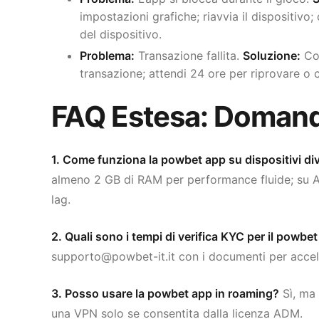
impostazioni grafiche; riavvia il dispositivo;
del dispositivo.
Problema:
Transazione fallita.
Soluzione:
Con
transazione; attendi 24 ore per riprovare o 
FAQ Estesa: Domand
1. Come funziona la powbet app su dispositivi di
almeno 2 GB di RAM per performance fluide; su An
lag.
2. Quali sono i tempi di verifica KYC per il powbet
supporto@powbet-it.it con i documenti per accel
3. Posso usare la powbet app in roaming?
Sì, ma 
una VPN solo se consentita dalla licenza ADM.