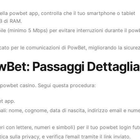
della powbet app, controlla che il tuo smartphone o tablet
B di RAM.
bile (minimo 5 Mbps) per evitare interruzioni durante il pow
cato per le comunicazioni di PowBet, migliorando la sicure
wBet: Passaggi Dettaglia
l powbet casino. Segui questa procedura:
et app.
sonali: nome, cognome, data di nascita, indirizzo email e num
i con lettere, numeri e simboli) per il tuo powbet login fut
ca sulla privacy, e verifica l’email tramite il link inviato.