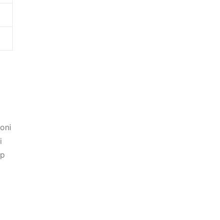
ioni
i
pp