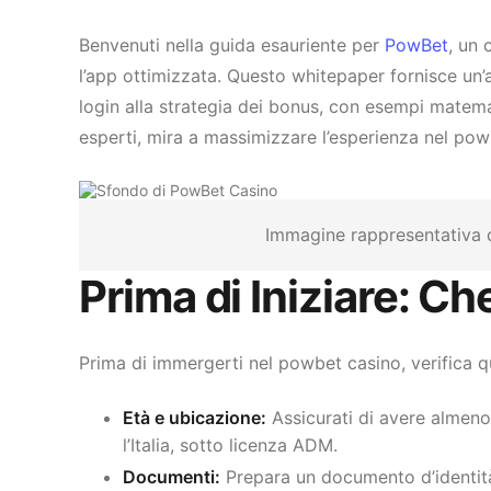
Benvenuti nella guida esauriente per
PowBet
, un 
l’app ottimizzata. Questo whitepaper fornisce un’
login alla strategia dei bonus, con esempi matema
esperti, mira a massimizzare l’esperienza nel pow
Immagine rappresentativa d
Prima di Iniziare: Ch
Prima di immergerti nel powbet casino, verifica que
Età e ubicazione:
Assicurati di avere almeno
l’Italia, sotto licenza ADM.
Documenti:
Prepara un documento d’identità 