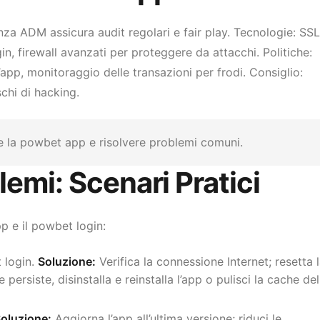
nza ADM assicura audit regolari e fair play. Tecnologie: SSL
in, firewall avanzati per proteggere da attacchi. Politiche:
’app, monitoraggio delle transazioni per frodi. Consiglio:
chi di hacking.
re la powbet app e risolvere problemi comuni.
lemi: Scenari Pratici
p e il powbet login:
 login.
Soluzione:
Verifica la connessione Internet; resetta 
ersiste, disinstalla e reinstalla l’app o pulisci la cache del
oluzione:
Aggiorna l’app all’ultima versione; riduci le