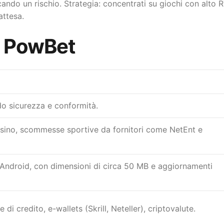
ndo un rischio. Strategia: concentrati su giochi con alto 
attesa.
i PowBet
do sicurezza e conformità.
casino, scommesse sportive da fornitori come NetEnt e
Android, con dimensioni di circa 50 MB e aggiornamenti
 di credito, e-wallets (Skrill, Neteller), criptovalute.