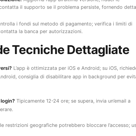
 contatta il supporto se il problema persiste, fornendo detta
trolla i fondi sul metodo di pagamento; verifica i limiti di
contatta la banca per autorizzazioni.
e Tecniche Dettagliate
versi?
L’app è ottimizzata per iOS e Android; su iOS, richied
droid, consiglia di disabilitare app in background per evit
 login?
Tipicamente 12-24 ore; se supera, invia un’email a
erare.
le restrizioni geografiche potrebbero bloccare l’accesso; u