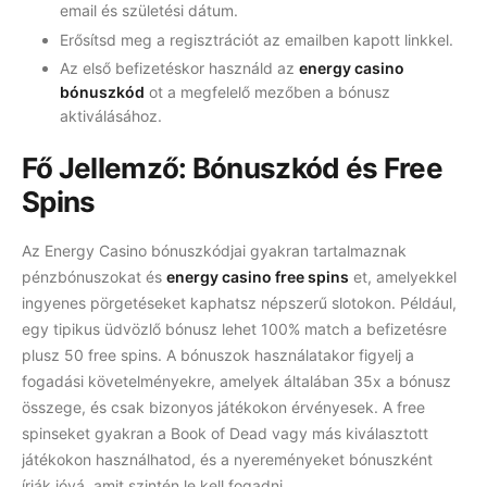
email és születési dátum.
Erősítsd meg a regisztrációt az emailben kapott linkkel.
Az első befizetéskor használd az
energy casino
bónuszkód
ot a megfelelő mezőben a bónusz
aktiválásához.
Fő Jellemző: Bónuszkód és Free
Spins
Az Energy Casino bónuszkódjai gyakran tartalmaznak
pénzbónuszokat és
energy casino free spins
et, amelyekkel
ingyenes pörgetéseket kaphatsz népszerű slotokon. Például,
egy tipikus üdvözlő bónusz lehet 100% match a befizetésre
plusz 50 free spins. A bónuszok használatakor figyelj a
fogadási követelményekre, amelyek általában 35x a bónusz
összege, és csak bizonyos játékokon érvényesek. A free
spinseket gyakran a Book of Dead vagy más kiválasztott
játékokon használhatod, és a nyereményeket bónuszként
írják jóvá, amit szintén le kell fogadni.