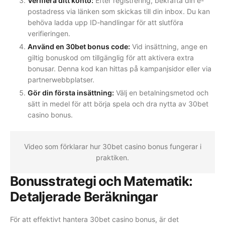
Verifiera ditt konto:
Efter registrering, bekräfta din e-
postadress via länken som skickas till din inbox. Du kan
behöva ladda upp ID-handlingar för att slutföra
verifieringen.
Använd en 30bet bonus code:
Vid insättning, ange en
giltig bonuskod om tillgänglig för att aktivera extra
bonusar. Denna kod kan hittas på kampanjsidor eller via
partnerwebbplatser.
Gör din första insättning:
Välj en betalningsmetod och
sätt in medel för att börja spela och dra nytta av 30bet
casino bonus.
Video som förklarar hur 30bet casino bonus fungerar i
praktiken.
Bonusstrategi och Matematik:
Detaljerade Beräkningar
För att effektivt hantera 30bet casino bonus, är det