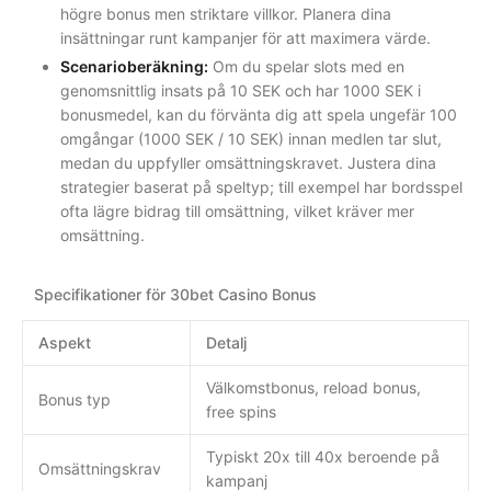
högre bonus men striktare villkor. Planera dina
insättningar runt kampanjer för att maximera värde.
Scenarioberäkning:
Om du spelar slots med en
genomsnittlig insats på 10 SEK och har 1000 SEK i
bonusmedel, kan du förvänta dig att spela ungefär 100
omgångar (1000 SEK / 10 SEK) innan medlen tar slut,
medan du uppfyller omsättningskravet. Justera dina
strategier baserat på speltyp; till exempel har bordsspel
ofta lägre bidrag till omsättning, vilket kräver mer
omsättning.
Specifikationer för 30bet Casino Bonus
Aspekt
Detalj
Välkomstbonus, reload bonus,
Bonus typ
free spins
Typiskt 20x till 40x beroende på
Omsättningskrav
kampanj