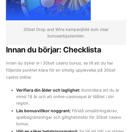
30bet Drop and Wins kampanjbild som visar
bonuserbjudanden.
Innan du börjar: Checklista
Innan du dyker in i 30bet casino bonus, se till att du har
följande punkter klara för en smidig upplevelse på 30bet
casino online:
Verifiera din ålder och laglighet:
Kontrollera att du är
minst 18 år och att online-casinospel är tillåtet i din
region.
Läs bonusvillkor noggrant:
Förstå omsättningskrav,
spelbegränsningar och giltighetstider för 30bet casino
bonus.
Välj en säker betalningsmetod:
Se till att ditt val stöder