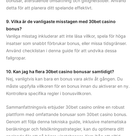
bonusar, återstående omsättning och giltighetstider. Använd
detta för att planera ditt spelande effektivt.
9. Vilka är de vanligaste misstagen med 30bet casino
bonus?
Vanliga misstag inkluderar att inte läsa villkor, spela för höga
insatser som snabbt förbrukar bonus, eller missa tidsgränser.
Använd checklistan i denna guide för att undvika dessa
fallgropar.
10. Kan jag ha flera 30bet casino bonusar samtidigt?
Nej, vanligtvis kan bara en bonus vara aktiv åt gången. Du
måste uppfylla villkoren för en bonus innan du aktiverar en ny.
Kontrollera specifika regler i bonusvillkoren.
Sammanfattningsvis erbjuder 30bet casino online en robust
plattform med omfattande bonusar som 30bet casino bonus.
Genom att följa denna tekniska guide, inklusive matematiska
beräkningar och felsökningsstrategier, kan du optimera ditt