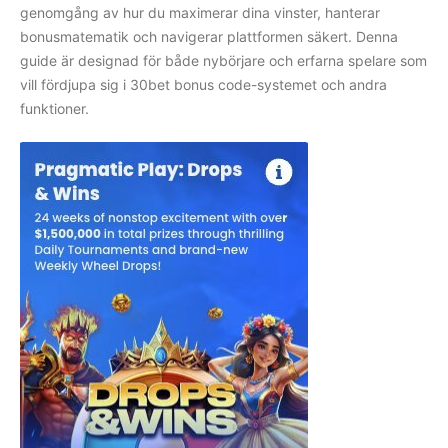
genomgång av hur du maximerar dina vinster, hanterar
bonusmatematik och navigerar plattformen säkert. Denna
guide är designad för både nybörjare och erfarna spelare som
vill fördjupa sig i 30bet bonus code-systemet och andra
funktioner.