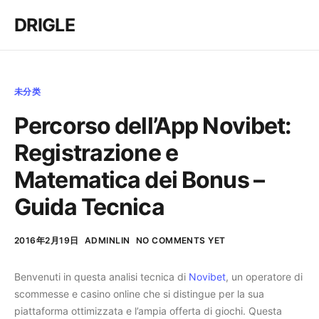
DRIGLE
未分类
Percorso dell’App Novibet:
Registrazione e
Matematica dei Bonus –
Guida Tecnica
2016年2月19日
ADMINLIN
NO COMMENTS YET
Benvenuti in questa analisi tecnica di
Novibet
, un operatore di
scommesse e casino online che si distingue per la sua
piattaforma ottimizzata e l’ampia offerta di giochi. Questa