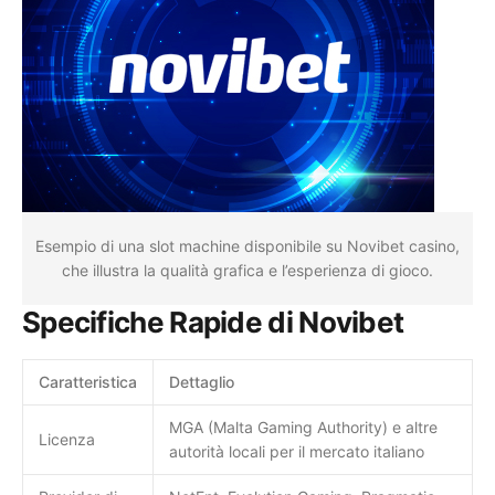
Esempio di una slot machine disponibile su Novibet casino,
che illustra la qualità grafica e l’esperienza di gioco.
Specifiche Rapide di Novibet
Caratteristica
Dettaglio
MGA (Malta Gaming Authority) e altre
Licenza
autorità locali per il mercato italiano