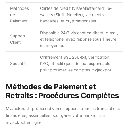
Méthodes
Cartes de crédit (Visa/Mastercard), e-
de
wallets (Skrill, Neteller), virements
Paiement
bancaires, et cryptomonnaies.
Disponible 24/7 via chat en direct, e-mail,
Support
et téléphone, avec réponse sous 1 heure
Client
en moyenne.
Chiffrement SSL 256-bit, vérification
Sécurité
KYC, et politiques de jeu responsable
pour protéger les comptes myjackpot.
Méthodes de Paiement et
Retraits : Procédures Complètes
MyJackpot.fr propose diverses options pour les transactions
financières, essentielles pour gérer votre bankroll sur
myjackpot en ligne :