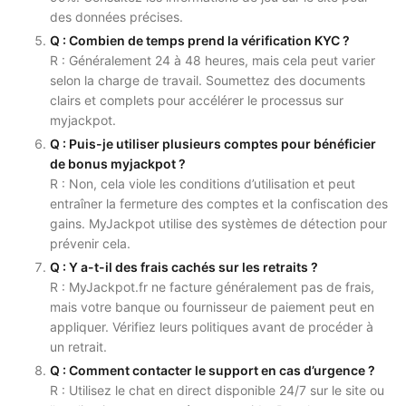
des données précises.
Q : Combien de temps prend la vérification KYC ?
R : Généralement 24 à 48 heures, mais cela peut varier
selon la charge de travail. Soumettez des documents
clairs et complets pour accélérer le processus sur
myjackpot.
Q : Puis-je utiliser plusieurs comptes pour bénéficier
de bonus myjackpot ?
R : Non, cela viole les conditions d’utilisation et peut
entraîner la fermeture des comptes et la confiscation des
gains. MyJackpot utilise des systèmes de détection pour
prévenir cela.
Q : Y a-t-il des frais cachés sur les retraits ?
R : MyJackpot.fr ne facture généralement pas de frais,
mais votre banque ou fournisseur de paiement peut en
appliquer. Vérifiez leurs politiques avant de procéder à
un retrait.
Q : Comment contacter le support en cas d’urgence ?
R : Utilisez le chat en direct disponible 24/7 sur le site ou