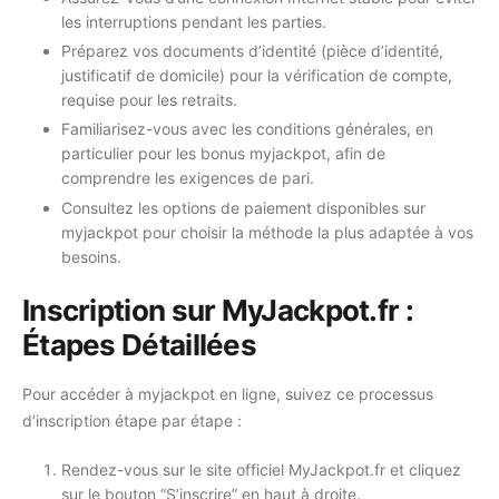
les interruptions pendant les parties.
Préparez vos documents d’identité (pièce d’identité,
justificatif de domicile) pour la vérification de compte,
requise pour les retraits.
Familiarisez-vous avec les conditions générales, en
particulier pour les bonus myjackpot, afin de
comprendre les exigences de pari.
Consultez les options de paiement disponibles sur
myjackpot pour choisir la méthode la plus adaptée à vos
besoins.
Inscription sur MyJackpot.fr :
Étapes Détaillées
Pour accéder à myjackpot en ligne, suivez ce processus
d’inscription étape par étape :
Rendez-vous sur le site officiel MyJackpot.fr et cliquez
sur le bouton “S’inscrire” en haut à droite.