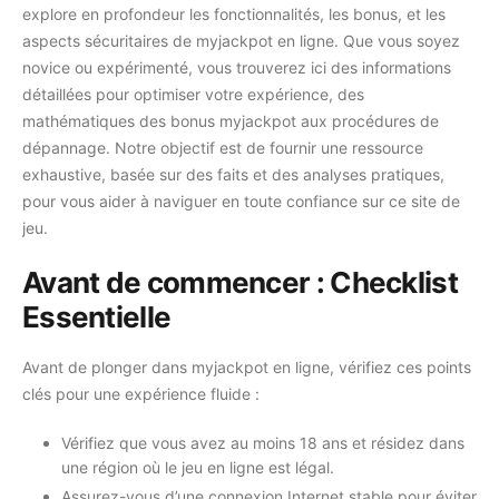
explore en profondeur les fonctionnalités, les bonus, et les
aspects sécuritaires de myjackpot en ligne. Que vous soyez
novice ou expérimenté, vous trouverez ici des informations
détaillées pour optimiser votre expérience, des
mathématiques des bonus myjackpot aux procédures de
dépannage. Notre objectif est de fournir une ressource
exhaustive, basée sur des faits et des analyses pratiques,
pour vous aider à naviguer en toute confiance sur ce site de
jeu.
Avant de commencer : Checklist
Essentielle
Avant de plonger dans myjackpot en ligne, vérifiez ces points
clés pour une expérience fluide :
Vérifiez que vous avez au moins 18 ans et résidez dans
une région où le jeu en ligne est légal.
Assurez-vous d’une connexion Internet stable pour éviter