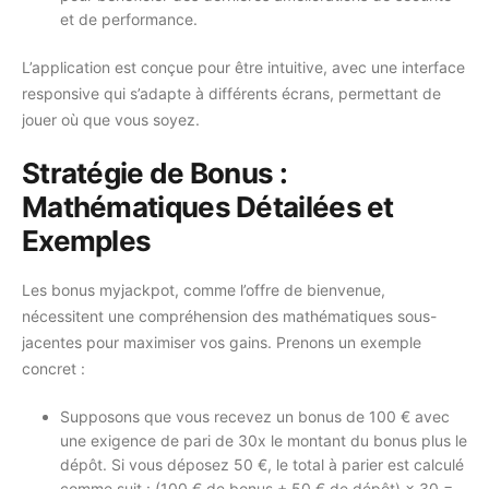
et de performance.
L’application est conçue pour être intuitive, avec une interface
responsive qui s’adapte à différents écrans, permettant de
jouer où que vous soyez.
Stratégie de Bonus :
Mathématiques Détailées et
Exemples
Les bonus myjackpot, comme l’offre de bienvenue,
nécessitent une compréhension des mathématiques sous-
jacentes pour maximiser vos gains. Prenons un exemple
concret :
Supposons que vous recevez un bonus de 100 € avec
une exigence de pari de 30x le montant du bonus plus le
dépôt. Si vous déposez 50 €, le total à parier est calculé
comme suit : (100 € de bonus + 50 € de dépôt) × 30 =