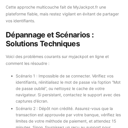
Cette approche multicouche fait de MyJackpot.fr une
plateforme fiable, mais restez vigilant en évitant de partager
vos identifiants.
Dépannage et Scénarios :
Solutions Techniques
Voici des problèmes courants sur myjackpot en ligne et
comment les résoudre :
Scénario 1 : Impossible de se connecter. Vérifiez vos
identifiants, réinitialisez le mot de passe via l’option “Mot
de passe oublié”, ou nettoyez le cache de votre
navigateur. Si persistant, contactez le support avec des
captures d’écran.
Scénario 2 : Dépôt non crédité. Assurez-vous que la
transaction est approuvée par votre banque, vérifiez les
limites de votre méthode de paiement, et attendez 15
minutes. Sinon, fournissez un reçu au support pour