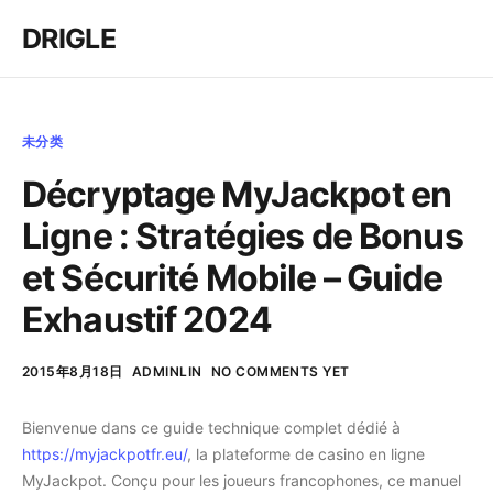
DRIGLE
未分类
Décryptage MyJackpot en
Ligne : Stratégies de Bonus
et Sécurité Mobile – Guide
Exhaustif 2024
2015年8月18日
ADMINLIN
NO COMMENTS YET
Bienvenue dans ce guide technique complet dédié à
https://myjackpotfr.eu/
, la plateforme de casino en ligne
MyJackpot. Conçu pour les joueurs francophones, ce manuel