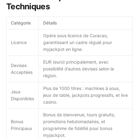
Techniques
Catégorie
Détails
Opère sous licence de Curacao,
Licence
garantissant un cadre régulé pour
myjackpot en ligne.
EUR (euro) principalement, avec
Devises
possibilité d’autres devises selon la
Acceptées
région.
Plus de 1000 titres : machines à sous,
Jeux
jeux de table, jackpots progressifs, et live
Disponibles
casino.
Bonus de bienvenue, tours gratuits,
Bonus
promotions hebdomadaires, et
Principaux
programme de fidélité pour bonus
myjackpot.