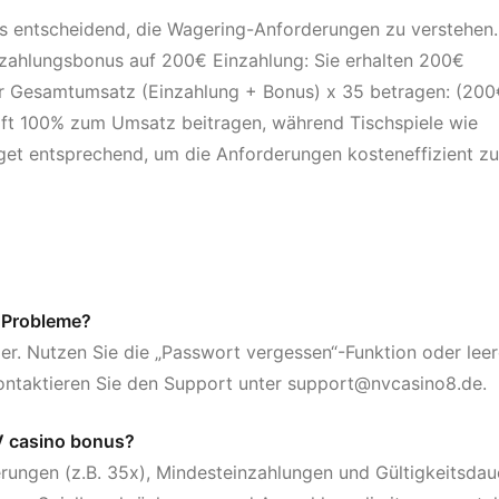
es entscheidend, die Wagering-Anforderungen zu verstehen.
zahlungsbonus auf 200€ Einzahlung: Sie erhalten 200€
 Gesamtumsatz (Einzahlung + Bonus) x 35 betragen: (200
oft 100% zum Umsatz beitragen, während Tischspiele wie
dget entsprechend, um die Anforderungen kosteneffizient zu
n Probleme?
er. Nutzen Sie die „Passwort vergessen“-Funktion oder lee
ontaktieren Sie den Support unter support@nvcasino8.de.
V casino bonus?
rungen (z.B. 35x), Mindesteinzahlungen und Gültigkeitsdau