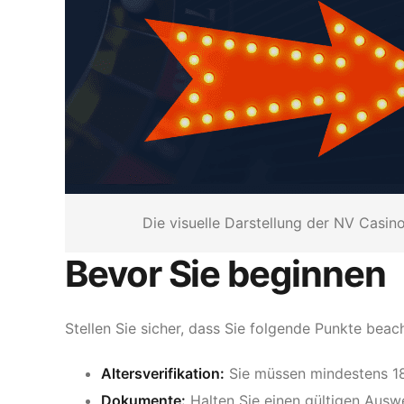
Die visuelle Darstellung der NV Casino
Bevor Sie beginnen
Stellen Sie sicher, dass Sie folgende Punkte beac
Altersverifikation:
Sie müssen mindestens 18 
Dokumente:
Halten Sie einen gültigen Auswe