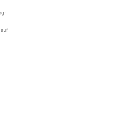
ng-
 auf