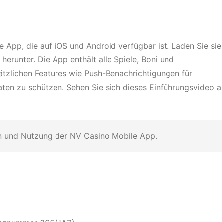
ve App, die auf iOS und Android verfügbar ist. Laden Sie sie
erunter. Die App enthält alle Spiele, Boni und
ätzlichen Features wie Push-Benachrichtigungen für
aten zu schützen. Sehen Sie sich dieses Einführungsvideo a
ion und Nutzung der NV Casino Mobile App.