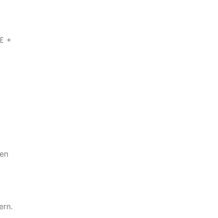
€ +
ren
ern.