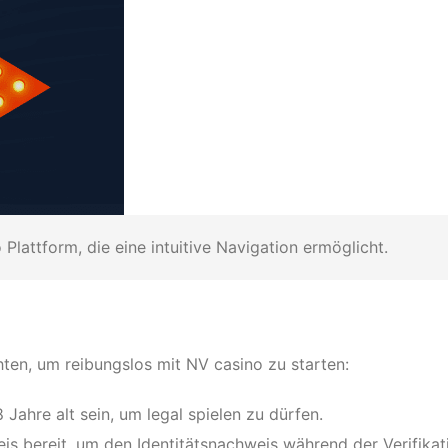
 Plattform, die eine intuitive Navigation ermöglicht.
hten, um reibungslos mit NV casino zu starten:
Jahre alt sein, um legal spielen zu dürfen.
is bereit, um den Identitätsnachweis während der Verifikat