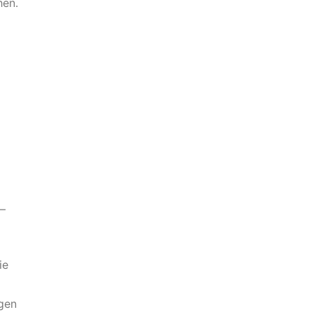
hen.
 –
ie
agen