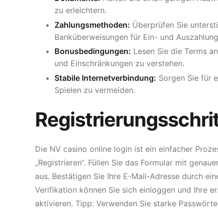
zu erleichtern.
Zahlungsmethoden:
Überprüfen Sie unterstü
Banküberweisungen für Ein- und Auszahlung
Bonusbedingungen:
Lesen Sie die Terms a
und Einschränkungen zu verstehen.
Stabile Internetverbindung:
Sorgen Sie für 
Spielen zu vermeiden.
Registrierungsschri
Die NV casino online login ist ein einfacher Proze
„Registrieren“. Füllen Sie das Formular mit gen
aus. Bestätigen Sie Ihre E-Mail-Adresse durch ein
Verifikation können Sie sich einloggen und Ihre 
aktivieren. Tipp: Verwenden Sie starke Passwörte