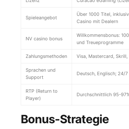
Lizenz
Curacao eGaming (Liz
Über 1000 Titel, inklusi
Spieleangebot
Casino mit Dealern
Willkommensbonus: 100%
NV casino bonus
und Treueprogramme
Zahlungsmethoden
Visa, Mastercard, Skril
Sprachen und
Deutsch, Englisch; 24/
Support
RTP (Return to
Durchschnittlich 95-97%,
Player)
Bonus-Strategie