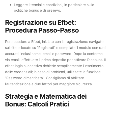
Leggere i termini e condizioni, in particolare sulle
politiche bonus e di prelievo.
Registrazione su Efbet:
Procedura Passo-Passo
Per accedere a Efbet, iniziate con la registrazione: navigate
sul sito, cliccate su “Registrati” e compilate il modulo con dati
accurati, inclusi nome, email e password. Dopo la conferma
via email, effettuate il primo deposito per attivare l’account. Il
efbet login successivo richiede semplicemente l’inserimento
delle credenziali; in caso di problemi, utilizzate la funzione
“Password dimenticata”. Consigliamo di abilitare
l’autenticazione a due fattori per maggiore sicurezza.
Strategia e Matematica dei
Bonus: Calcoli Pratici