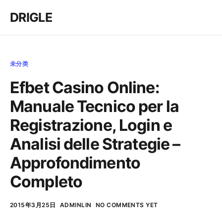
DRIGLE
未分类
Efbet Casino Online:
Manuale Tecnico per la
Registrazione, Login e
Analisi delle Strategie –
Approfondimento
Completo
2015年3月25日
ADMINLIN
NO COMMENTS YET