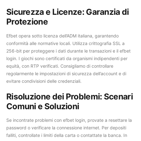
Sicurezza e Licenze: Garanzia di
Protezione
Efbet opera sotto licenza dell’ADM italiana, garantendo
conformità alle normative locali. Utilizza crittografia SSL a
256-bit per proteggere i dati durante le transazioni e il efbet
login. I giochi sono certificati da organismi indipendenti per
equità, con RTP verificati. Consigliamo di controllare
regolarmente le impostazioni di sicurezza dell’account e di
evitare condivisioni delle credenziali.
Risoluzione dei Problemi: Scenari
Comuni e Soluzioni
Se incontrate problemi con efbet login, provate a resettare la
password o verificare la connessione internet. Per depositi
falliti, controllate i limiti della carta o contattate la banca. In