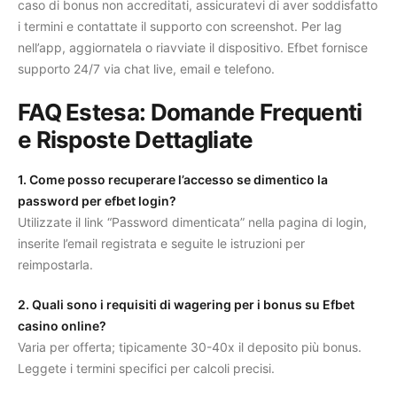
caso di bonus non accreditati, assicuratevi di aver soddisfatto
i termini e contattate il supporto con screenshot. Per lag
nell’app, aggiornatela o riavviate il dispositivo. Efbet fornisce
supporto 24/7 via chat live, email e telefono.
FAQ Estesa: Domande Frequenti
e Risposte Dettagliate
1. Come posso recuperare l’accesso se dimentico la
password per efbet login?
Utilizzate il link “Password dimenticata” nella pagina di login,
inserite l’email registrata e seguite le istruzioni per
reimpostarla.
2. Quali sono i requisiti di wagering per i bonus su Efbet
casino online?
Varia per offerta; tipicamente 30-40x il deposito più bonus.
Leggete i termini specifici per calcoli precisi.