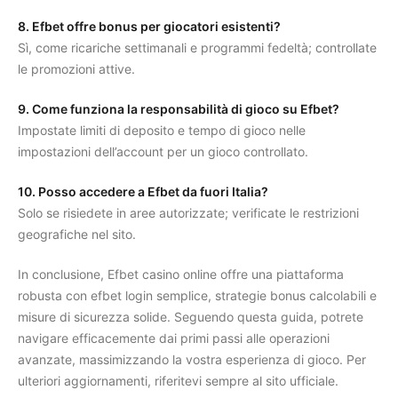
8. Efbet offre bonus per giocatori esistenti?
Sì, come ricariche settimanali e programmi fedeltà; controllate
le promozioni attive.
9. Come funziona la responsabilità di gioco su Efbet?
Impostate limiti di deposito e tempo di gioco nelle
impostazioni dell’account per un gioco controllato.
10. Posso accedere a Efbet da fuori Italia?
Solo se risiedete in aree autorizzate; verificate le restrizioni
geografiche nel sito.
In conclusione, Efbet casino online offre una piattaforma
robusta con efbet login semplice, strategie bonus calcolabili e
misure di sicurezza solide. Seguendo questa guida, potrete
navigare efficacemente dai primi passi alle operazioni
avanzate, massimizzando la vostra esperienza di gioco. Per
ulteriori aggiornamenti, riferitevi sempre al sito ufficiale.