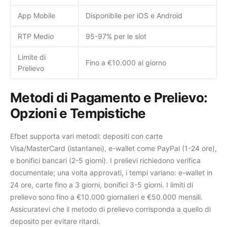
App Mobile
Disponibile per iOS e Android
RTP Medio
95-97% per le slot
Limite di
Fino a €10.000 al giorno
Prelievo
Metodi di Pagamento e Prelievo:
Opzioni e Tempistiche
Efbet supporta vari metodi: depositi con carte
Visa/MasterCard (istantanei), e-wallet come PayPal (1-24 ore),
e bonifici bancari (2-5 giorni). I prelievi richiedono verifica
documentale; una volta approvati, i tempi variano: e-wallet in
24 ore, carte fino a 3 giorni, bonifici 3-5 giorni. I limiti di
prelievo sono fino a €10.000 giornalieri e €50.000 mensili.
Assicuratevi che il metodo di prelievo corrisponda a quello di
deposito per evitare ritardi.