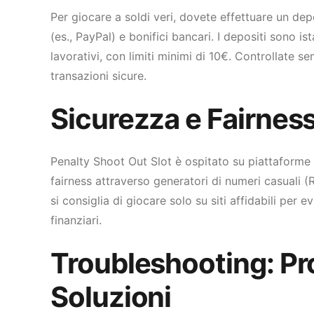
Per giocare a soldi veri, dovete effettuare un dep
(es., PayPal) e bonifici bancari. I depositi sono is
lavorativi, con limiti minimi di 10€. Controllate s
transazioni sicure.
Sicurezza e Fairness
Penalty Shoot Out Slot è ospitato su piattaform
fairness attraverso generatori di numeri casuali (R
si consiglia di giocare solo su siti affidabili per
finanziari.
Troubleshooting: P
Soluzioni