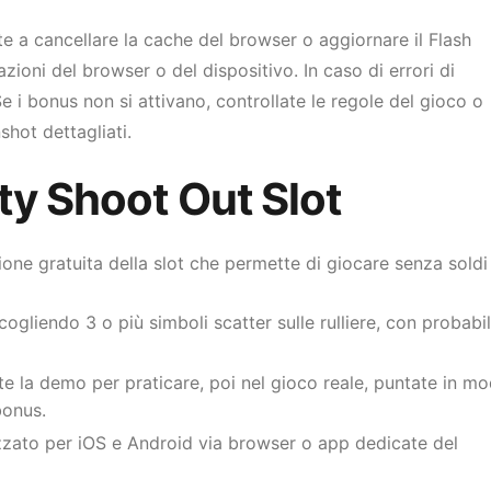
te a cancellare la cache del browser o aggiornare il Flash
azioni del browser o del dispositivo. In caso di errori di
Se i bonus non si attivano, controllate le regole del gioco o
shot dettagliati.
ty Shoot Out Slot
one gratuita della slot che permette di giocare senza soldi
cogliendo 3 o più simboli scatter sulle rulliere, con probabil
e la demo per praticare, poi nel gioco reale, puntate in m
bonus.
zzato per iOS e Android via browser o app dedicate del