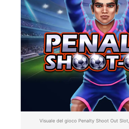
Visuale del gioco Penalty Shoot Out Slot, 