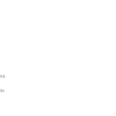
ità
odo