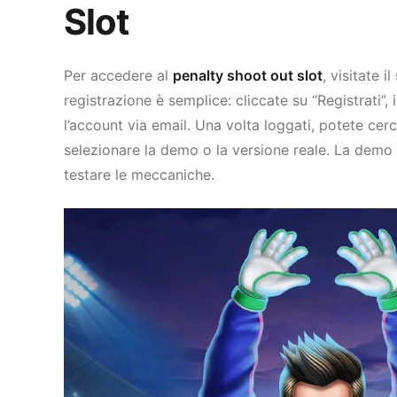
Slot
Per accedere al
penalty shoot out slot
, visitate 
registrazione è semplice: cliccate su “Registrati”,
l’account via email. Una volta loggati, potete cer
selezionare la demo o la versione reale. La demo g
testare le meccaniche.