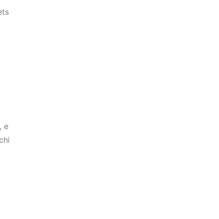
ets
, e
chi