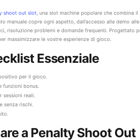
y shoot out slot
, una slot machine popolare che combina il
sto manuale copre ogni aspetto, dall’accesso alla demo alle
ici, risoluzione problemi e domande frequenti. Progettato p
ici per massimizzare le vostre esperienze di gioco.
ecklist Essenziale
ositivo per il gioco.
e funzioni bonus.
 sessioni reali.
e senza rischi.
ito.
care a Penalty Shoot Out