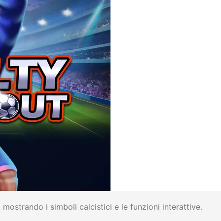
mostrando i simboli calcistici e le funzioni interattive.