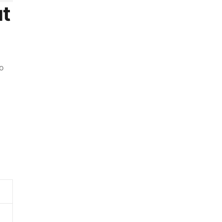
ut
no