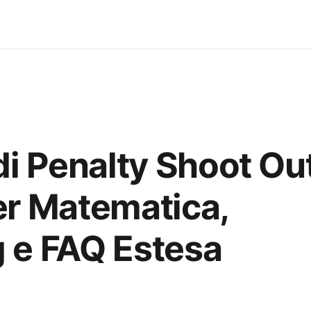
di Penalty Shoot Ou
er Matematica,
 e FAQ Estesa