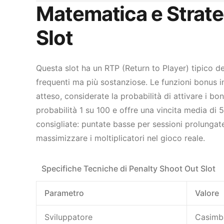
Matematica e Strate
Slot
Questa slot ha un RTP (Return to Player) tipico del
frequenti ma più sostanziose. Le funzioni bonus inc
atteso, considerate la probabilità di attivare i bon
probabilità 1 su 100 e offre una vincita media di 5
consigliate: puntate basse per sessioni prolungat
massimizzare i moltiplicatori nel gioco reale.
Specifiche Tecniche di Penalty Shoot Out Slot
Parametro
Valore
Sviluppatore
Casimb