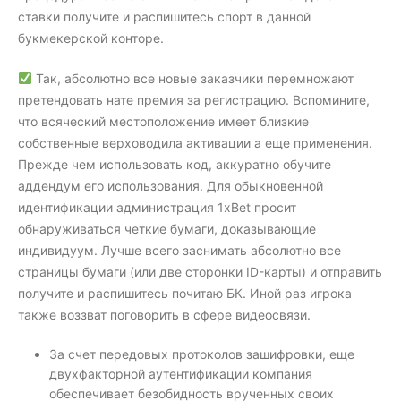
ставки получите и распишитесь спорт в данной
букмекерской конторе.
Так, абсолютно все новые заказчики перемножают
претендовать нате премия за регистрацию. Вспомините,
что всяческий местоположение имеет близкие
собственные верховодила активации а еще применения.
Прежде чем использовать код, аккуратно обучите
аддендум его использования. Для обыкновенной
идентификации администрация 1xBet просит
обнаруживаться четкие бумаги, доказывающие
индивидуум. Лучше всего заснимать абсолютно все
страницы бумаги (или две сторонки ID-карты) и отправить
получите и распишитесь почитаю БК. Иной раз игрока
также воззват поговорить в сфере видеосвязи.
За счет передовых протоколов зашифровки, еще
двухфакторной аутентификации компания
обеспечивает безобидность врученных своих